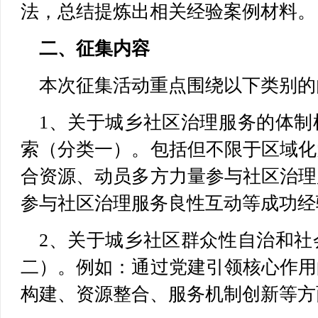
法，总结提炼出相关经验案例材料。
二、征集内容
本次征集活动重点围绕以下类别的
1、关于城乡社区治理服务的体制
索（分类一）。包括但不限于区域化
合资源、动员多方力量参与社区治理
参与社区治理服务良性互动等成功经
2、关于城乡社区群众性自治和社
二）。例如：通过党建引领核心作用
构建、资源整合、服务机制创新等方