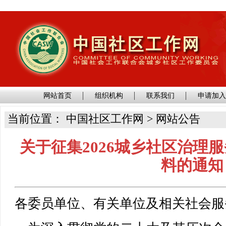
网站首页
组织机构
联系我们
申请加
当前位置： 中国社区工作网 > 网站公告
关于征集2026城乡社区治理
料的通知
各委员单位、有关单位及相关社会服