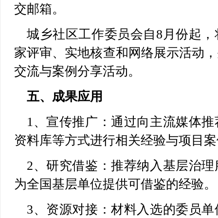
交邮箱。
城乡社区工作委员会自8月份起，
家评审、实地核查和网络展示活动，
交流与案例分享活动。
五、成果应用
1、宣传推广：通过向主流媒体推
资料库等方式进行相关经验与项目案
2、研究借鉴：推荐纳入基层治理
为全国基层单位提供可借鉴的经验。
3、资源对接：材料入选的委员单