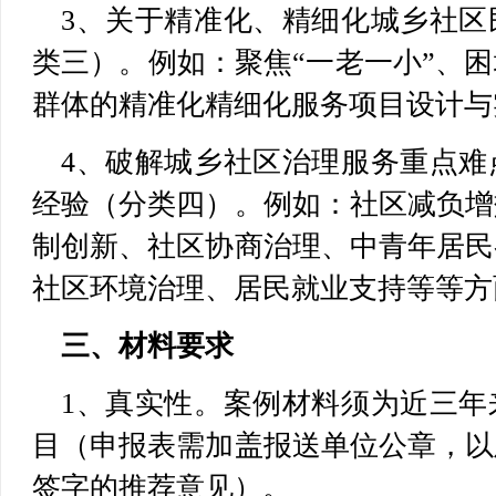
3、关于精准化、精细化城乡社区
类三）。例如：聚焦“一老一小”、
群体的精准化精细化服务项目设计与
4、破解城乡社区治理服务重点难
经验（分类四）。例如：社区减负增
制创新、社区协商治理、中青年居民
社区环境治理、居民就业支持等等
三、材料要求
1、真实性。案例材料须为近三年
目（申报表需加盖报送单位公章，以
签字的推荐意见）。