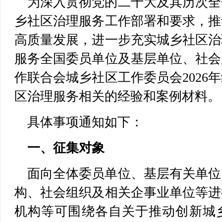
为深入贯彻党的二十大及其历次全
乡社区治理服务工作部署和要求，推
高质量发展，进一步充实城乡社区治
服务全国委员单位及基层单位、社会
作联合会城乡社区工作委员会2026
区治理服务相关的经验和案例材料。
具体事项通知如下：
一、征集对象
面向全体委员单位、基层有关单位
构、社会组织及相关企事业单位等进
机构等可围绕各自关于推动创新城