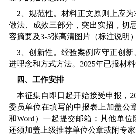
2、规范性。材料正文原则上应为3
做法、成效三部分，突出实招，切忌
容摘要及3-5张高清图片（标注说明
3、创新性。经验案例应守正创新
进理念和方式方法。2025年已报材
四、工作安排
本征集自即日起开始接受申报，20
委员单位在填写的申报表上加盖公章
和Word）一起提交邮箱；其他单
还须加盖上级推荐单位公章或附专家