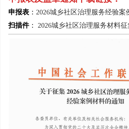
申报表
：
2026城乡社区治理服务经验
扫描件
：
2026城乡社区治理服务材料