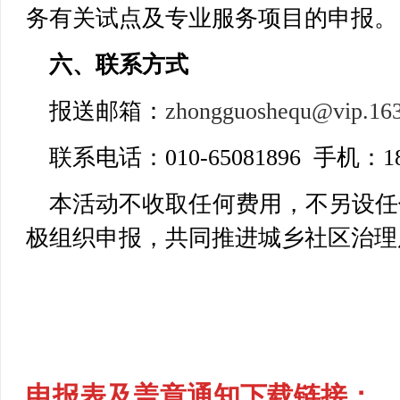
务有关试点及专业服务项目的申报。
六、联系方式
报送邮箱：
zhongguoshequ@vip.16
联系电话：010-65081896 手机：189
本活动不收取任何费用，不另设任
极组织申报，共同推进城乡社区治理
申报表及盖章通知下载链接：