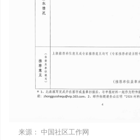
来源： 中国社区工作网