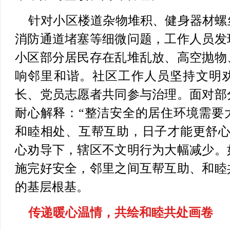
针对小区楼道杂物堆积、健身器材螺
消防通道堵塞等细微问题，工作人员发
小区部分居民存在乱堆乱放、高空抛物
响邻里和谐。社区工作人员坚持文明
长、党员志愿者共同参与治理。面对部
耐心解释：“整洁安全的居住环境需要
和睦相处、互帮互助，日子才能更舒心
心劝导下，辖区不文明行为大幅减少。
施完好安全，邻里之间互帮互助、和睦
的基层根基。
传递暖心温情，共绘和睦共处画卷