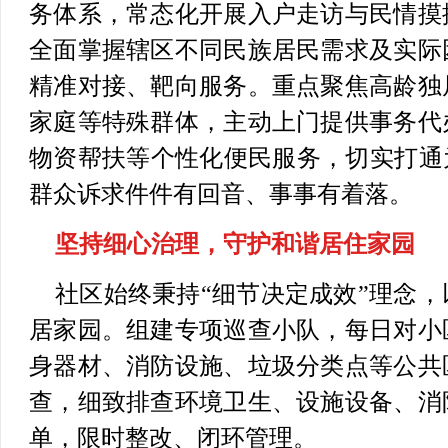
务体系，常态化开展入户走访与民情摸
全面掌握辖区不同民族居民需求及实际
精准对接、靶向服务。重点聚焦高龄独
家庭等特殊群体，主动上门提供事务代
物资帮扶等个性化便民服务，切实打通
群众诉求件件有回音、事事有着落。
坚持细心治理，守护和谐居住家园
社区始终秉持“细节决定成效”理念
居家园。组建专项巡查小队，每日对小
身器材、消防设施、垃圾分类点等公共
查，细致排查环境卫生、设施设备、消
单，限时整改、闭环管理。