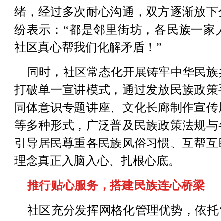
绪，经过多次耐心沟通，双方逐渐放下
纷表示：“都是邻里街坊，各民族一家
社区真心帮我们化解矛盾！”
同时，社区常态化开展铸牢中华民族
打破单一宣讲模式，通过发放民族政策
同体意识专题讲座、文化长廊制作宣传
等多种形式，广泛普及民族政策法规与
引导居民尊重各民族风俗习惯、互帮互
理念真正入脑入心、扎根心底。
推行贴心服务，搭建民族连心桥梁
社区充分发挥网格化管理优势，依托