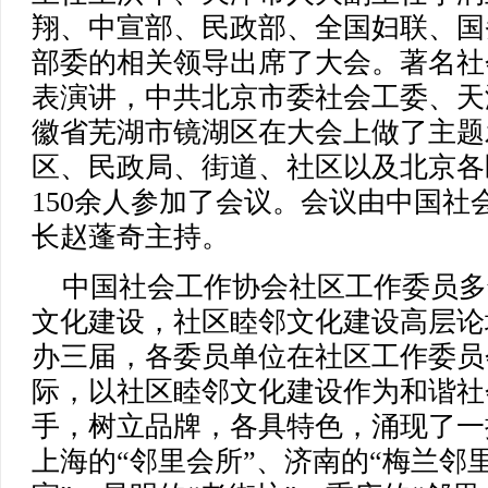
翔、中宣部、民政部、全国妇联、国
部委的相关领导出席了大会。著名社
表演讲，中共北京市委社会工委、天
徽省芜湖市镜湖区在大会上做了主题
区、民政局、街道、社区以及北京各
150余人参加了会议。会议由中国社
长赵蓬奇主持。
中国社会工作协会社区工作委员多
文化建设，社区睦邻文化建设高层论坛
办三届，各委员单位在社区工作委员
际，以社区睦邻文化建设作为和谐社
手，树立品牌，各具特色，涌现了一
上海的“邻里会所”、济南的“梅兰邻