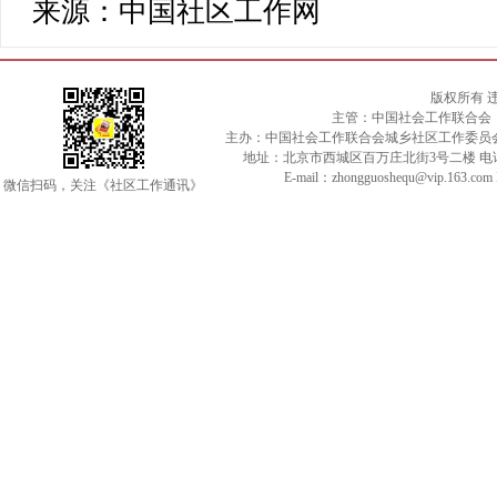
来源：中国社区工作网
版权所有 
主管：中国社会工作联合会
主办：中国社会工作联合会城乡社区工作委员
地址：北京市西城区百万庄北街3号二楼 电话：010-
E-mail：zhongguoshequ@vip.163.c
微信扫码，关注《社区工作通讯》