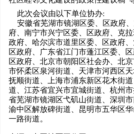
此次会议由以下单位协办:
安徽省芜湖市镜湖区委、区政府、
府、南宁市兴宁区委、区政府、克拉
政府、哈尔滨市道里区委、区政府、
区政府、广东省江门市蓬江区委、区
区政府、北京市朝阳区社会办、北京
市怀柔区泉河街道、天津市河西区天
抚顺街道、上海市浦东新区花木街道
道、江苏省宜兴市宜城街道、杭州市
省芜湖市镜湖区弋矶山街道、深圳市
渝中区解放碑街道、昆明市五华区华
一路街道。