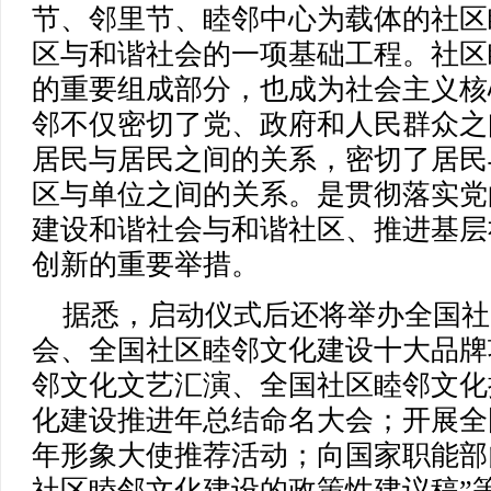
节、邻里节、睦邻中心为载体的社区
区与和谐社会的一项基础工程。社区
的重要组成部分，也成为社会主义核
邻不仅密切了党、政府和人民群众之
居民与居民之间的关系，密切了居民
区与单位之间的关系。是贯彻落实党
建设和谐社会与和谐社区、推进基层
创新的重要举措。
据悉，启动仪式后还将举办全国社
会、全国社区睦邻文化建设十大品牌
邻文化文艺汇演、全国社区睦邻文化
化建设推进年总结命名大会；开展全
年形象大使推荐活动；向国家职能部
社区睦邻文化建设的政策性建议稿”