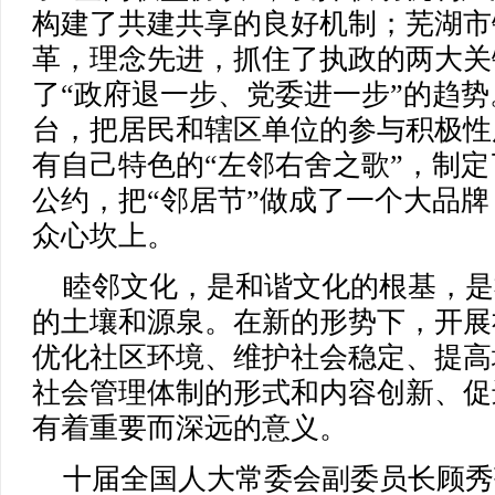
构建了共建共享的良好机制；芜湖市
革，理念先进，抓住了执政的两大关
了“政府退一步、党委进一步”的趋
台，把居民和辖区单位的参与积极性
有自己特色的“左邻右舍之歌”，制
公约，把“邻居节”做成了一个大品
众心坎上。
睦邻文化，是和谐文化的根基，是
的土壤和源泉。在新的形势下，开展
优化社区环境、维护社会稳定、提高
社会管理体制的形式和内容创新、促
有着重要而深远的意义。
十届全国人大常委会副委员长顾秀