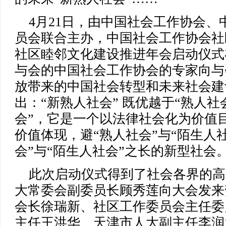
4月21日，由中国社会工作协会、
员会联合主办，中国社会工作协会社
社区睦邻文化建设推进年会启动仪式
与会的中国社会工作协会的专家向与
放带来的中国社会转型和未来社会建
出：“新熟人社会” 既优越于“熟人社
会”，它是一个以法律社会化为价值
价值体现，避“熟人社会”与“陌生人
会”与“陌生人社会”之长的新型社会
此次启动仪式得到了社会各界的高
大常委会副委员长顾秀莲向大会发来
会长徐瑞新、社区工作委员会主任委
主任王洪华、天津市人大副主任李润