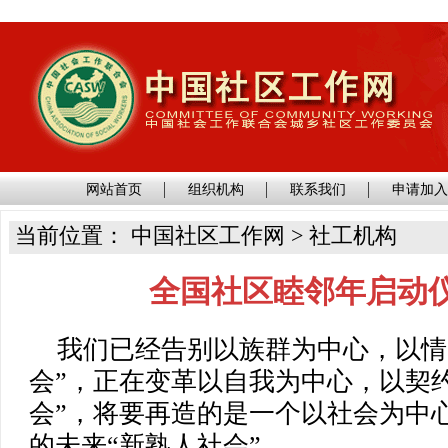
网站首页
组织机构
联系我们
申请加
当前位置： 中国社区工作网 > 社工机构
全国社区睦邻年启动
我们已经告别以族群为中心，以情
会”，正在变革以自我为中心，以契
会”，将要再造的是一个以社会为中
的未来“新熟人社会”……