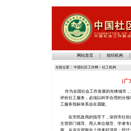
网站首页
组织机构
当前位置： 中国社区工作网 > 社工机构
[
作为全国社会工作发展的先锋城市，深
评价社工服务，必须以科学合理的分领
工服务指标体系迫在眉睫。
在市民政局的指导下，深圳市社协日
主管部门领导、用人单位领导、学者专
审。从这次评审会上传来好消息：经过