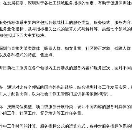
在发展初期，深圳对于各社工领域服务指标的制定，有助于促进深圳社
务指标体系主要内容包括各领域社工的服务类型、服务模式、服务内容
服务量化指标，及与指标相关公式的运算方式与解释等。虽然七个领域的
都包括以下五大主要模块。
圳市直接为某类群体（吸毒人群、妇女儿童、社区矫正对象、残障人群
以及各种模式的特点、侧重点。
目前社工服务在各个领域内主要涉及的服务内容和服务层次，面对不同
，通过对比各个领域的国内外先进经验，结合深圳社会工作发展实际，
工人手配备比例，以为社会工作主管部门提供参考依据和指引。
，按照岗位类型、项目或服务开展种类，设计不同内容的服务时具体的
小组工作、社区工作、督导培训等工作任务量。
中工作时间的计算、服务指标公式的运算方式，各种对服务指标体系的