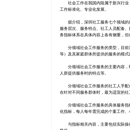
社会工作在我国内陆属于新兴行业，
工作标准化、专业化发展。
据介绍，深圳社工服务七个领域的服
服务层次、服务特点、社工人员配备、
务指标体系在具体内容上各有侧重，但
分领域社会工作服务的类型，目前深
等）及其家庭群体所提供的服务的模式
分领域社会工作服务的主要内容，即
人群提供服务时的特点等。
分领域社会工作服务的社工人手配备
在针对不同服务群体时，最为适宜的社
分领域社会工作服务的具体服务指标
化指标，每人每年需完成的个案工作、
与指标相关内容，主要包括实际操作