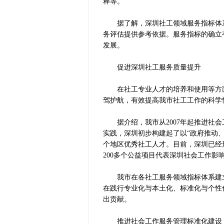
释等。
据了解，深圳社工领域服务指标体系
务评估提供参考依据。服务指标的确立
发展。
促进深圳社工服务质量提升
在社工专业人才的培养和使用等方面
驾护航，有效提高我市社工工作的科学
据介绍，我市从2007年起推进社会
实践，深圳初步构建起了以“政府推动、
个地区优秀社工人才。目前，深圳已经形
200多个公益项目代表深圳社会工作影
我市在各社工服务领域指标体系建立
在践行专业化与本土化、标准化与个性
出贡献。
推进社会工作服务管理标准化建设，