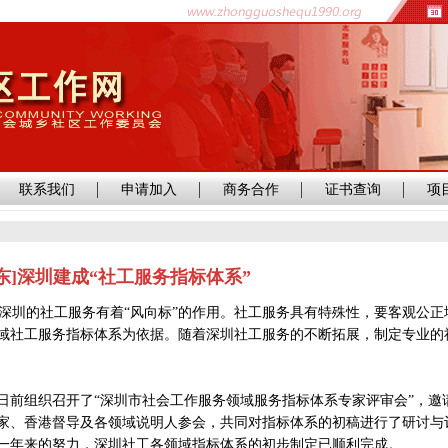
联系我们
申请加入
商务合作
证书查询
项
广东]深圳建成“社工服务指标体系”
圳的社工服务有着“风向标”的作用。社工服务具有特殊性，要客观公正
域社工服务指标体系为依据。随着深圳社工服务的不断拓展，制定专业的
前组织召开了“深圳市社会工作服务领域服务指标体系专家评审会”，邀
家、香港督导及各领域说明人参会，共同对指标体系的初稿进行了研讨与
一年来的努力，深圳社工各领域指标体系的初步制定已顺利完成。