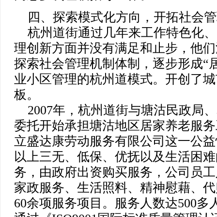
四、探索模式化方向，开拓社会
杭州道街通过几年来工作特色化、
理创新方面并没有满足和止步，他们
探索社会管理机制体制，逐步形成“
业小区管理的杭州道模式。开创了城
板。
2007年，杭州道街与塘沽民政局
委托开始承担塘沽地区居家养老服务
立盛达康劳动服务有限公司这一公益
以上三无、低保、优抚以及生活困难
务，由政府出资购买服务，公司员工
家政服务、生活照料、精神慰藉、代
60余项服务项目。服务人数达500