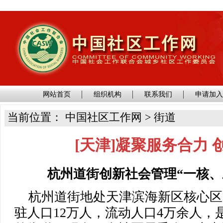
网站首页
组织机构
联系我们
申请加
当前位置： 中国社区工作网 > 街道
[天津]凝聚服务合力
杭州道街创新社会管理“一核、
杭州道街地处天津滨海新区核心区，
驻人口12万人，流动人口4万余人，