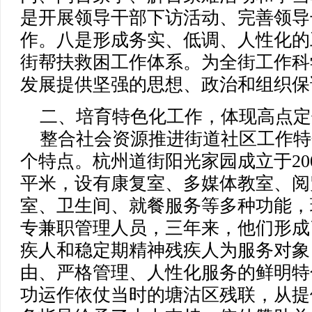
是开展领导干部下访活动、完善领导
作。八是形成务实、低调、人性化的
街帮扶救困工作体系。为全街工作科
发展提供坚强的思想、政治和组织保
二、培育特色化工作，体现高点定
整合社会资源推进街道社区工作特
个特点。杭州道街阳光家园成立于2009
平米，设有康复室、多媒体教室、阅
室、卫生间、就餐服务等多种功能，现
专兼职管理人员，三年来，他们形成
疾人和稳定期精神残疾人为服务对象
由、严格管理、人性化服务的鲜明特
功运作依仗当时的塘沽区残联，从提