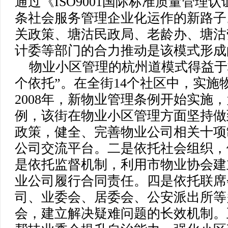
通过《ISO9001国际标准质量管理
条社会服务管理企业化运作的新路子
关政策、塘沽民政局、老龄办、塘沽
计委等部门的合力推动是该模式形成
物业小区管理的杭州道模式得益于
个依托”。在全街14个社区中，实施
2008年，新物业管理条例开始实施
例，该街在物业小区管理方面坚持做
政策，健全、完善物业公司相关十项
公司交流平台。二是依托社会组织，
是依托监督机制，利用市物业协会建
业公司履行合同责任。四是依托联席
司、业委会、居委会、公安派出所等
会，建立解决疑难问题的长效机制。