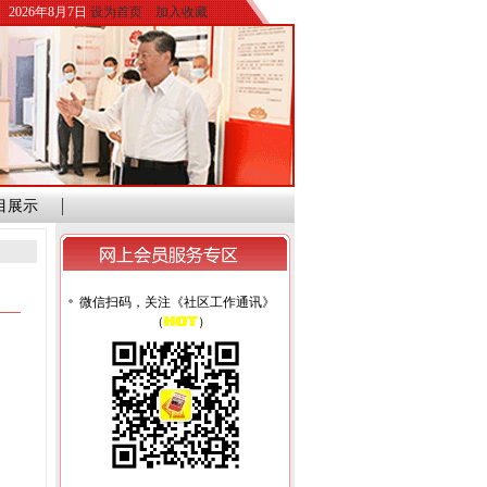
2026年8月7日
设为首页
加入收藏
目展示
微信扫码，关注《社区工作通讯》
（
）