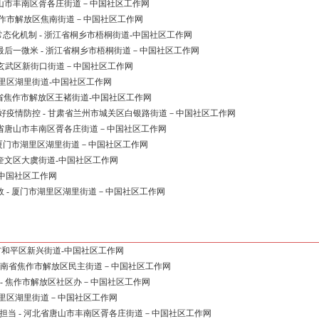
唐山市丰南区胥各庄街道－中国社区工作网
省焦作市解放区焦南街道－中国社区工作网
常态化机制 - 浙江省桐乡市梧桐街道-中国社区工作网
治最后一微米 - 浙江省桐乡市梧桐街道－中国社区工作网
京市玄武区新街口街道－中国社区工作网
湖里区湖里街道-中国社区工作网
河南省焦作市解放区王褚街道-中国社区工作网
好疫情防控 - 甘肃省兰州市城关区白银路街道－中国社区工作网
北省唐山市丰南区胥各庄街道－中国社区工作网
 厦门市湖里区湖里街道－中国社区工作网
市奎文区大虞街道-中国社区工作网
-中国社区工作网
 - 厦门市湖里区湖里街道－中国社区工作网
津市和平区新兴街道-中国社区工作网
 河南省焦作市解放区民主街道－中国社区工作网
 - 焦作市解放区社区办－中国社区工作网
湖里区湖里街道－中国社区工作网
担当 - 河北省唐山市丰南区胥各庄街道－中国社区工作网