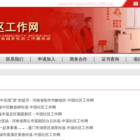
联系我们
申请加入
商务合作
证书查询
项
考中实现“质”的提升 - 河南省焦作市解放区-中国社区工作网
市渝中区解放碑街道-中国社区工作网
上海市嘉定区菊园新区－中国社区工作网
攻坚战 - 河南省商丘市梁园区白云街道-中国社区工作网
起来看看→→ - 厦门市湖里区湖里街道-中国社区工作网
无锡市梁溪区黄巷街道-中国社区工作网