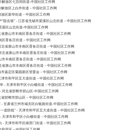
作市解放区七百间街道-中国社区工作网
作市解放区上白作街道－中国社区工作网
市解放区新华街道－中国社区工作网
“阻击墙” - 江苏省无锡市梁溪区山北街道－中国社区工作网
市梁溪区山北街道-中国社区工作网
 河北省唐山市丰南区胥各庄街道－中国社区工作网
丰南区胥各庄街道－中国社区工作网
- 河北省唐山市丰南区胥各庄街道－中国社区工作网
 河北省唐山市丰南区胥各庄街道－中国社区工作网
唐山市丰南区胥各庄街道－中国社区工作网
河北省唐山市丰南区胥各庄街道－中国社区工作网
上海市嘉定区菊园新区管委会－中国社区工作网
 天津市和平区五大道街道－中国社区工作网
华 - 天津市和平区小白楼街道－中国社区工作网
- 河北省邯郸市邯山区-中国社区工作网
河北省邯郸市邯山区－中国社区工作网
家 - 甘肃省兰州市城关区白银路街道-中国社区工作网
一道防线” - 天津市和平区五大道街道－中国社区工作网
 - 天津市和平区小白楼街道－中国社区工作网
为 - 天津市和平区南营门街道－中国社区工作网
津市和平区－中国社区工作网