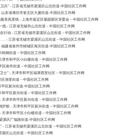
兵” - 江苏省无锡市梁溪区山北街道-中国社区工作网
- 山东省潍坊市奎文区大虞街道-中国社区工作网
里的最美风景线 - 上海市嘉定区菊园新区管委会－中国社区工作网
线 - 江苏省无锡市山北街道－中国社区工作网
人在行动 - 江苏省无锡市梁溪区山北街道－中国社区工作网
…… - 江苏省无锡市梁溪区山北街道－中国社区工作网
- 福建省泉州市鲤城区海滨街道-中国社区工作网
乡市梧桐街道－中国社区工作网
 天津市和平区小白楼街道－中国社区工作网
市和平区南市街道－中国社区工作网
卫士” - 天津市和平区福厚西里社区－中国社区工作网
湖里区湖里街道－中国社区工作网
市和平区新兴街道-中国社区工作网
津市和平区新兴街道－中国社区工作网
- 天津市和平区新兴街道－中国社区工作网
护航 - 天津市和平区新兴街道－中国社区工作网
- 天津市和平区小白楼街道－中国社区工作网
市梁溪区广瑞路街道-中国社区工作网
” - 江苏省无锡市梁溪区山北街道－中国社区工作网
市梁溪区山北街道－中国社区工作网