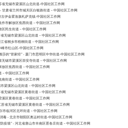
江苏省无锡市梁溪区山北街道-中国社区工作网
 - 甘肃省兰州市城关区白银路街道－中国社区工作网
内蒙古伊金霍洛旗札萨克镇-中国社区工作网
省焦作市解放区焦西街道－中国社区工作网
解放区民生街道－中国社区工作网
 江苏省无锡市梁溪区山北街道－中国社区工作网
- 浙江省桐乡市梧桐街道－中国社区工作网
古赤峰市红山区-中国社区工作网
的“管家经” - 厦门市思明区中华街道-中国社区工作网
苏省无锡市梁溪区崇安寺街道－中国社区工作网
市解放区焦西街道－中国社区工作网
街道－中国社区工作网
区焦南街道－中国社区工作网
省无锡市梁溪区山北街道－中国社区工作网
 江苏省无锡市梁溪区黄巷街道－中国社区工作网
市梁溪区黄巷街道－中国社区工作网
- 江苏省无锡市梁溪区黄巷街道－中国社区工作网
彦淖尔市临河区北环街道－中国社区工作网
毒 - 北京市朝阳区奥运村街道-中国社区工作网
防疫墙” - 河北省唐山市丰南区胥各庄街道－中国社区工作网